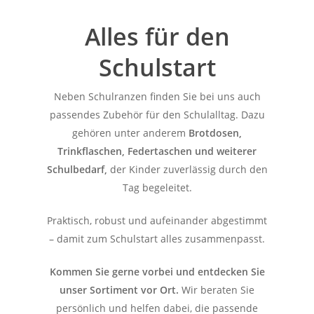
Alles für den
Schulstart
Neben Schulranzen finden Sie bei uns auch
passendes Zubehör für den Schulalltag. Dazu
gehören unter anderem
Brotdosen,
Trinkflaschen, Federtaschen und weiterer
Schulbedarf,
der Kinder zuverlässig durch den
Tag begeleitet.
Praktisch, robust und aufeinander abgestimmt
– damit zum Schulstart alles zusammenpasst.
Kommen Sie gerne vorbei und entdecken Sie
unser Sortiment vor Ort.
Wir beraten Sie
persönlich und helfen dabei, die passende