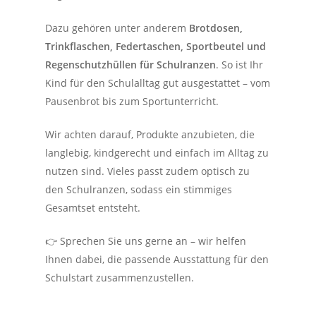
Dazu gehören unter anderem
Brotdosen,
Trinkflaschen, Federtaschen, Sportbeutel und
Regenschutzhüllen für Schulranzen
. So ist Ihr
Kind für den Schulalltag gut ausgestattet – vom
Pausenbrot bis zum Sportunterricht.
Wir achten darauf, Produkte anzubieten, die
langlebig, kindgerecht und einfach im Alltag zu
nutzen sind. Vieles passt zudem optisch zu
den Schulranzen, sodass ein stimmiges
Gesamtset entsteht.
👉 Sprechen Sie uns gerne an – wir helfen
Ihnen dabei, die passende Ausstattung für den
Schulstart zusammenzustellen.