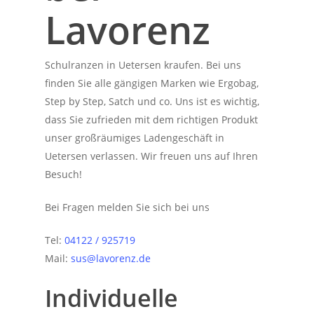
Lavorenz
Schulranzen in Uetersen kraufen. Bei uns
finden Sie alle gängigen Marken wie Ergobag,
Step by Step, Satch und co. Uns ist es wichtig,
dass Sie zufrieden mit dem richtigen Produkt
unser großräumiges Ladengeschäft in
Uetersen verlassen. Wir freuen uns auf Ihren
Besuch!
Bei Fragen melden Sie sich bei uns
Tel:
04122 / 925719
Mail:
sus@lavorenz.de
Individuelle