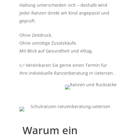
Haltung unterscheiden sich – deshalb wird
jeder Ranzen direkt am Kind angepasst und
geprüft.
Ohne Zeitdruck.
Ohne unnötige Zusatzkäufe.
Mit Blick auf Gesundheit und Alltag.
👉 Vereinbaren Sie gerne einen Termin für
Ihre individuelle Ranzenberatung in Uetersen.
Warum ein