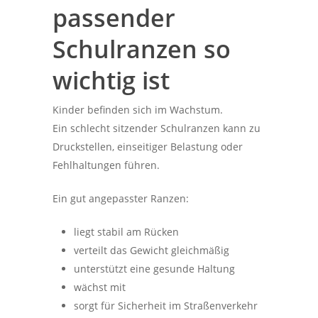
passender
Schulranzen so
wichtig ist
Kinder befinden sich im Wachstum.
Ein schlecht sitzender Schulranzen kann zu
Druckstellen, einseitiger Belastung oder
Fehlhaltungen führen.
Ein gut angepasster Ranzen:
liegt stabil am Rücken
verteilt das Gewicht gleichmäßig
unterstützt eine gesunde Haltung
wächst mit
sorgt für Sicherheit im Straßenverkehr