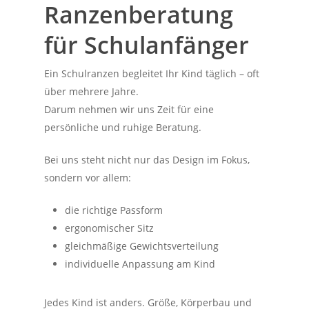
Ranzenberatung
für Schulanfänger
Ein Schulranzen begleitet Ihr Kind täglich – oft
über mehrere Jahre.
Darum nehmen wir uns Zeit für eine
persönliche und ruhige Beratung.
Bei uns steht nicht nur das Design im Fokus,
sondern vor allem:
die richtige Passform
ergonomischer Sitz
gleichmäßige Gewichtsverteilung
individuelle Anpassung am Kind
Jedes Kind ist anders. Größe, Körperbau und