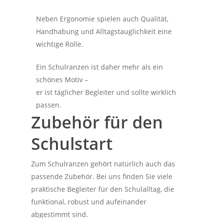
Neben Ergonomie spielen auch Qualität,
Handhabung und Alltagstauglichkeit eine
wichtige Rolle.
Ein Schulranzen ist daher mehr als ein
schönes Motiv –
er ist täglicher Begleiter und sollte wirklich
passen.
Zubehör für den
Schulstart
Zum Schulranzen gehört natürlich auch das
passende Zubehör. Bei uns finden Sie viele
praktische Begleiter für den Schulalltag, die
funktional, robust und aufeinander
abgestimmt sind.