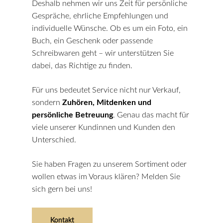
Deshalb nehmen wir uns Zeit für persönliche
Gespräche, ehrliche Empfehlungen und
individuelle Wünsche. Ob es um ein Foto, ein
Buch, ein Geschenk oder passende
Schreibwaren geht – wir unterstützen Sie
dabei, das Richtige zu finden.
Für uns bedeutet Service nicht nur Verkauf,
sondern
Zuhören, Mitdenken und
persönliche Betreuung
. Genau das macht für
viele unserer Kundinnen und Kunden den
Unterschied.
Sie haben Fragen zu unserem Sortiment oder
wollen etwas im Voraus klären? Melden Sie
sich gern bei uns!
Kontakt