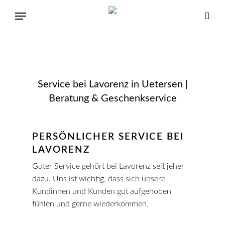
Service bei Lavorenz in Uetersen |
Beratung & Geschenkservice
PERSÖNLICHER SERVICE BEI
LAVORENZ
Guter Service gehört bei Lavorenz seit jeher
dazu. Uns ist wichtig, dass sich unsere
Kundinnen und Kunden gut aufgehoben
fühlen und gerne wiederkommen.