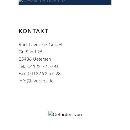
KONTAKT
Rud. Lavorenz GmbH
Gr. Sand 26
25436 Uetersen
Tel.:
04122 92 57-0
Fax:
04122 92 57-28
info@lavorenz.de