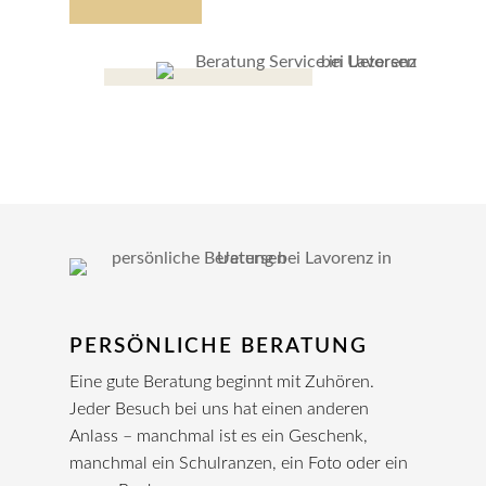
PERSÖNLICHE BERATUNG
Eine gute Beratung beginnt mit Zuhören.
Jeder Besuch bei uns hat einen anderen
Anlass – manchmal ist es ein Geschenk,
manchmal ein Schulranzen, ein Foto oder ein