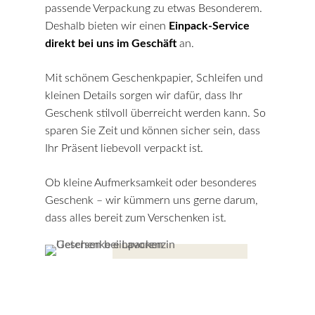
passende Verpackung zu etwas Besonderem.
Deshalb bieten wir einen
Einpack-Service
direkt bei uns im Geschäft
an.
Mit schönem Geschenkpapier, Schleifen und
kleinen Details sorgen wir dafür, dass Ihr
Geschenk stilvoll überreicht werden kann. So
sparen Sie Zeit und können sicher sein, dass
Ihr Präsent liebevoll verpackt ist.
Ob kleine Aufmerksamkeit oder besonderes
Geschenk – wir kümmern uns gerne darum,
dass alles bereit zum Verschenken ist.