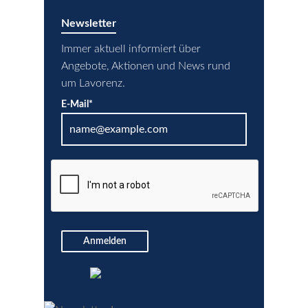
Newsletter
Immer aktuell informiert über
Angebote, Aktionen und News rund
um Lavorenz.
E-Mail*
Anmelden