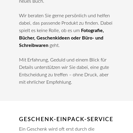
neues Buch.
Wir beraten Sie gerne persönlich und helfen
dabei, das passende Produkt zu finden. Dabei
spielt es keine Rolle, ob es um
Fotografie,
Bücher, Geschenkideen oder Büro- und
Schreibwaren
geht.
Mit Erfahrung, Geduld und einem Blick für
Details unterstützen wir Sie dabei, eine gute
Entscheidung zu treffen – ohne Druck, aber
mit ehrlicher Empfehlung.
GESCHENK-EINPACK-SERVICE
Ein Geschenk wird oft erst durch die