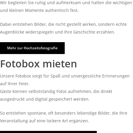
Wir begleiten Sie ruhig und aufmerksam und halten die wichtigen
und kleinen Momente authentisch fest.
Dabei entstehen Bilder, die nicht gestellt wirken, sondern echte
Augenblicke widerspiegeln und Ihre Geschichte erzählen.
Mehr zur Hochzeitsfotografie
Fotobox mieten
Unsere Fotobox sorgt für Spaß und unvergessliche Erinnerungen
auf Ihrer Feier.
Gäste können selbstständig Fotos aufnehmen, die direkt
ausgedruckt und digital gespeichert werden.
So entstehen spontane, oft besonders lebendige Bilder, die Ihre
Veranstaltung auf eine lockere Art ergänzen.