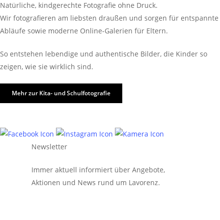
Natürliche, kindgerechte Fotografie ohne Druck.
Wir fotografieren am liebsten draußen und sorgen für entspannte
Abläufe sowie moderne Online-Galerien für Eltern.
So entstehen lebendige und authentische Bilder, die Kinder so
zeigen, wie sie wirklich sind.
Mehr zur Kita- und Schulfotografie
Newsletter
Immer aktuell informiert über Angebote,
Aktionen und News rund um Lavorenz.