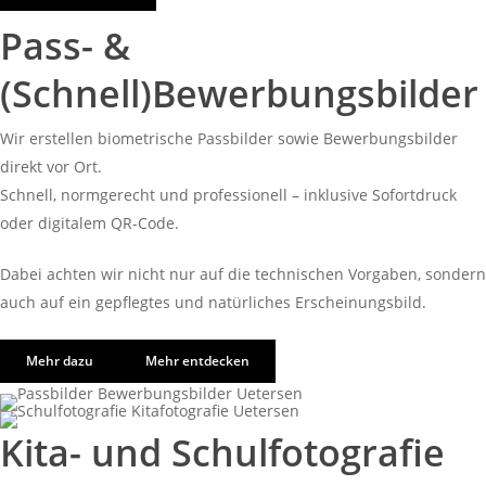
Pass- &
(Schnell)Bewerbungsbilder
Wir erstellen biometrische Passbilder sowie Bewerbungsbilder
direkt vor Ort.
Schnell, normgerecht und professionell – inklusive Sofortdruck
oder digitalem QR-Code.
Dabei achten wir nicht nur auf die technischen Vorgaben, sondern
auch auf ein gepflegtes und natürliches Erscheinungsbild.
Mehr dazu
Mehr entdecken
Kita- und Schulfotografie