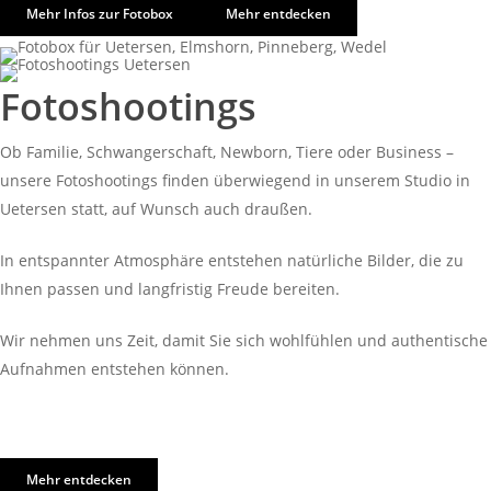
Mehr Infos zur Fotobox
Mehr entdecken
Fotoshootings
Ob Familie, Schwangerschaft, Newborn, Tiere oder Business –
unsere Fotoshootings finden überwiegend in unserem Studio in
Uetersen statt, auf Wunsch auch draußen.
In entspannter Atmosphäre entstehen natürliche Bilder, die zu
Ihnen passen und langfristig Freude bereiten.
Wir nehmen uns Zeit, damit Sie sich wohlfühlen und authentische
Aufnahmen entstehen können.
Mehr entdecken