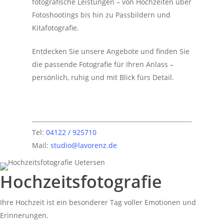
fotografische Leistungen – von Hochzeiten über
Fotoshootings bis hin zu Passbildern und
Kitafotografie.
Entdecken Sie unsere Angebote und finden Sie
die passende Fotografie für Ihren Anlass –
persönlich, ruhig und mit Blick fürs Detail.
Tel:
04122 / 925710
Mail:
studio@lavorenz.de
Hochzeitsfotografie
Ihre Hochzeit ist ein besonderer Tag voller Emotionen und
Erinnerungen.