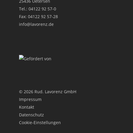
25436 Uetersen
Tel.:
04122 92 57-0
Fax:
04122 92 57-28
info@lavorenz.de
© 2026 Rud. Lavorenz GmbH
Impressum
Kontakt
Datenschutz
Cookie-Einstellungen