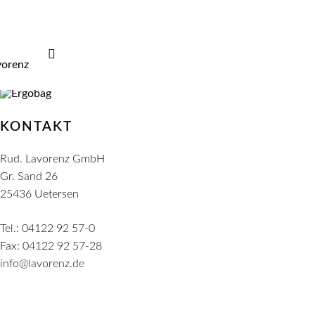
KONTAKT
Rud. Lavorenz GmbH
Gr. Sand 26
25436 Uetersen
Tel.:
04122 92 57-0
Fax:
04122 92 57-28
info@lavorenz.de