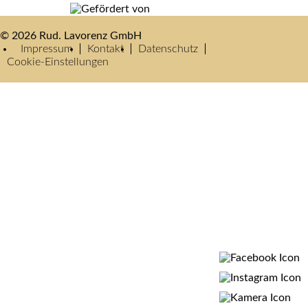
© 2026 Rud. Lavorenz GmbH
Impressum
Kontakt
Datenschutz
Cookie-Einstellungen