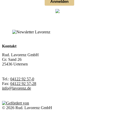
Anmelden
Kontakt
Rud. Lavorenz GmbH
Gr. Sand 26
25436 Uetersen
Tel.:
04122 92 57-0
Fax:
04122 92 57-28
info@lavorenz.de
© 2026 Rud. Lavorenz GmbH