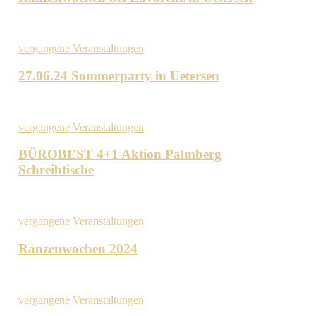
vergangene Veranstaltungen
27.06.24 Sommerparty in Uetersen
vergangene Veranstaltungen
BÜROBEST 4+1 Aktion Palmberg
Schreibtische
vergangene Veranstaltungen
Ranzenwochen 2024
vergangene Veranstaltungen