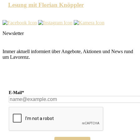
Lesung mit Florian Knöppler
Newsletter
Immer aktuell informiert über Angebote, Aktionen und News rund
um Lavorenz.
E-Mail*