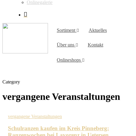
Onlinegalerie
Sortiment
Aktuelles
Über uns
Kontakt
Onlineshops
Category
vergangene Veranstaltungen
vergangene Veranstaltungen
Schulranzen kaufen im Kreis Pinneberg:
Ranzenwochen bei Lavorenz in Uetersen