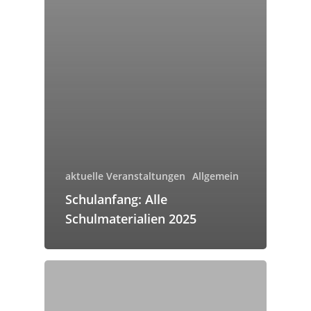
aktuelle Veranstaltungen
Allgemein
Schulanfang: Alle
Schulmaterialien 2025