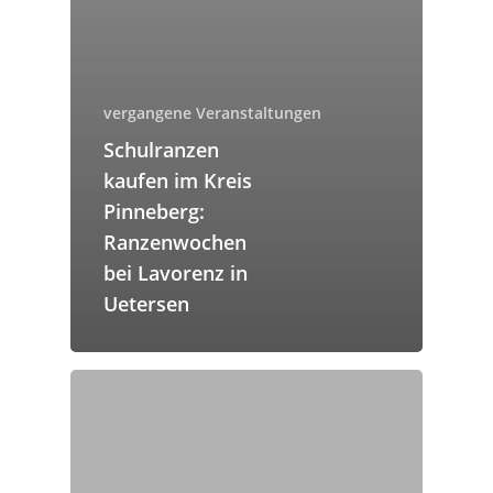
vergangene Veranstaltungen
Schulranzen
kaufen im Kreis
Pinneberg:
Ranzenwochen
bei Lavorenz in
Uetersen